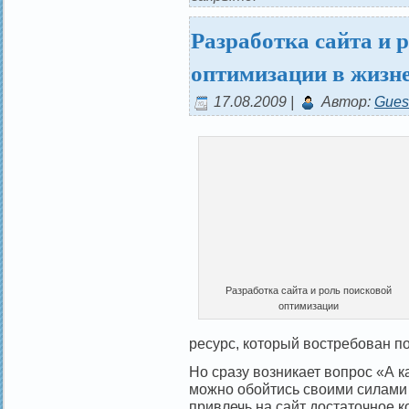
Разработка сайта и 
оптимизации в жизне
17.08.2009 |
Автор:
Gues
Разработка сайта и роль поисковой
оптимизации
ресурс, который востребован п
Но сразу возникает вопрос «А к
можно обойтись своими силами 
привлечь на сайт достаточное к