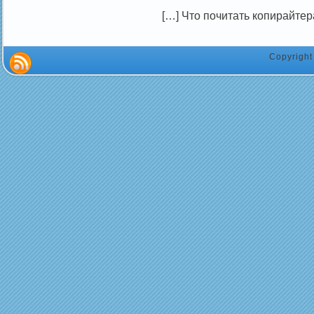
[…] Что почитать копирайтер
Copyrigh