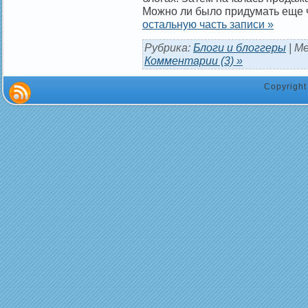
Можно ли было придумать еще 
остальную часть записи »
Рубрика:
Блоги и блоггеры
| М
Комментарии (3) »
Copyrigh