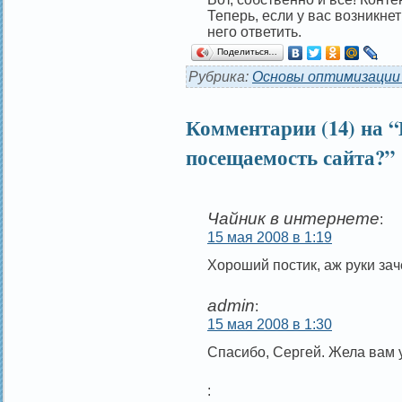
Теперь, если у вас возникнет
него ответить.
Поделиться…
Рубрика:
Основы оптимизации
Комментарии (14) на 
посещаемость сайта?”
Чайник в интернете
:
15 мая 2008 в 1:19
Хороший постик, аж руки зач
admin
:
15 мая 2008 в 1:30
Спасибо, Сергей. Жела вам 
: