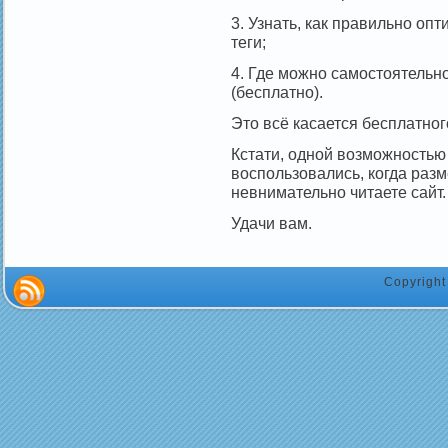
3. Узнать, как правильно оп
теги;
4. Где можно самостоятельно
(бесплатно).
Это всё касается бесплатно
Кстати, одной возможностью
воспользовались, когда раз
невнимательно читаете сайт. ;
Удачи вам.
Copyrigh