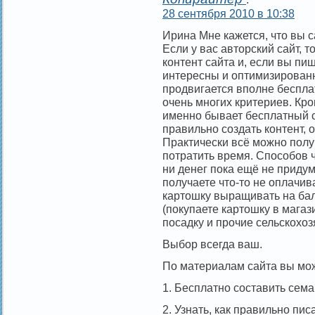
28 сентября 2010 в 10:38
Ирина Мне кажется, что вы с
Если у вас авторский сайт, 
контент сайта и, если вы пи
интересны и оптимизированн
продвигается вполне беспла
очень многих критериев. Кро
именно бывает бесплатный 
правильно создать контент, о
Практически всё можно полу
потратить время. Способов ч
ни денег пока ещё не придум
получаете что-то не оплачив
картошку выращивать на балк
(покупаете картошку в магази
посадку и прочие сельскохо
Выбор всегда ваш.
По материалам сайта вы мо
1. Бесплатно составить сема
2. Узнать, как правильно пи