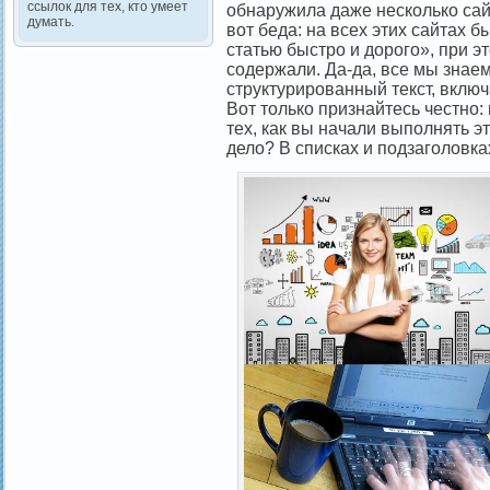
ссылок для тех, кто умеет
обнаружила даже несколько сай
думать.
вот беда: на всех этих сайтах б
статью быстро и дорого», при э
содержали. Да-да, все мы знае
структурированный текст, включа
Вот только признайтесь честно
тех, как вы начали выполнять эт
дело? В списках и подзаголовка