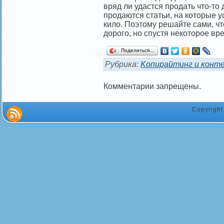
вряд ли удастся продать что-то
продаются статьи, на которые у
кило. Поэтому решайте сами, чт
дорого, но спустя некоторое вр
Поделиться…
Рубрика:
Kопирайтинг и конт
Комментарии запрещены.
Copyrigh