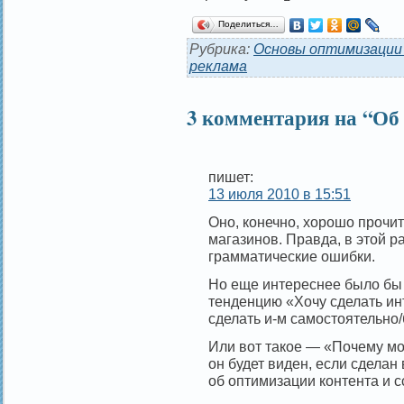
Поделиться…
Рубрика:
Основы оптимизации
реклама
3 комментария на “Об 
пишет:
13 июля 2010 в 15:51
Оно, конечно, хорошо прочит
магазинов. Правда, в этой 
грамматические ошибки.
Но еще интереснее было бы 
тенденцию «Хочу сделать инт
сделать и-м самостоятельно/
Или вот такое — «Почему мой
он будет виден, если сделан
об оптимизации контента и с