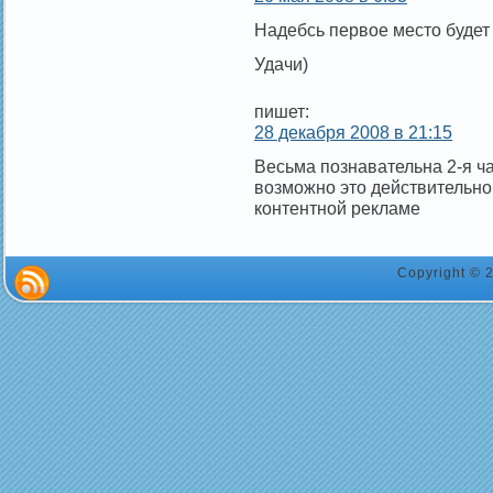
Надебсь первое место будет 
Удачи)
пишет:
28 декабря 2008 в 21:15
Весьма познавательна 2-я ч
возможно это действительно
контентной рекламе
Copyright ©