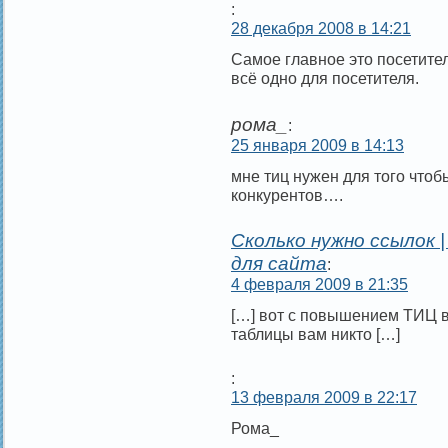
:
28 декабря 2008 в 14:21
Самое главное это посетите
всё одно для посетителя.
рома_
:
25 января 2009 в 14:13
мне тиц нужен для того чтоб
конкурентов….
Сколько нужно ссылок
для сайта
:
4 февраля 2009 в 21:35
[…] вот с повышением ТИЦ в
таблицы вам никто […]
:
13 февраля 2009 в 22:17
Рома_