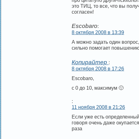
это ТИЦ, то все, что вы пол
согласен!
Escobaro
:
8 октября 2008 в 13:39
А можно задать один вопрос,
сильно помогает повышени
Копирайтер
:
8 октября 2008 в 17:26
Escobaro,
с 0 до 10, максимум 🙂
:
11 ноября 2008 в 21:26
Если уже есть определенный
говоря очень даже окупается
раза