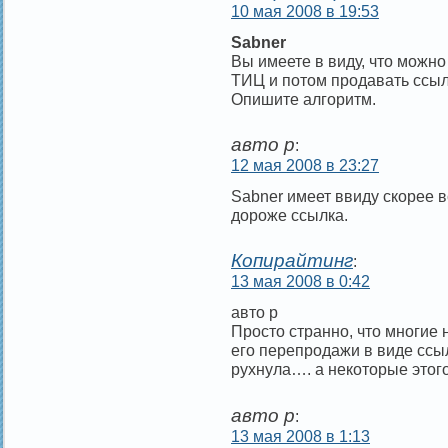
10 мая 2008 в 19:53
Sabner
Вы имеете в виду, что можно 
ТИЦ и потом продавать ссыл
Опишите алгоритм.
авто р
:
12 мая 2008 в 23:27
Sabner имеет ввиду скорее в
дороже ссылка.
Копирайтинг
:
13 мая 2008 в 0:42
авто р
Просто странно, что многие 
его перепродажи в виде ссыл
рухнула…. а некоторые этого
авто р
:
13 мая 2008 в 1:13